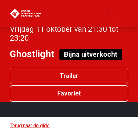
Vrijdag 11 oktober van 21:30 tot
23:20
Ghostlight
Bijna uitverkocht
Trailer
Favoriet
Terug naar de gids