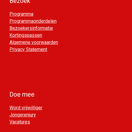
Bezoek
Programma
Programmaonderdelen
Bezoekersinformatie
Kortingspassen
Algemene voorwaarden
Privacy Statement
Doe mee
Word vrijwilliger
Jongerenjury
Vacatures