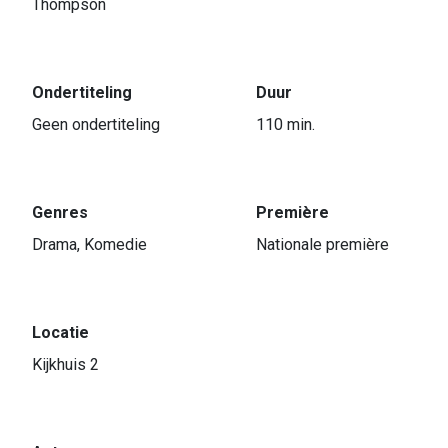
Thompson
Ondertiteling
Duur
Geen ondertiteling
110 min.
Genres
Première
Drama, Komedie
Nationale première
Locatie
Kijkhuis 2