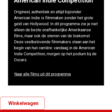
American Indie Competition
Origineel, authentiek en altijd bijzonder:
American Indie is filmmaken zonder het grote
geld van Hollywood. In dit programma zie je niet
alleen de beste onafhankelijke Amerikaanse
films, maar ook de sterren van de toekomst.
Deze veelbelovende filmmakers staan aan het
begin van hun carrière: vandaag in de American
Indie Competition, morgen op het podium bij de
Oscars.
Naar alle films uit dit programma
Winkelwagen