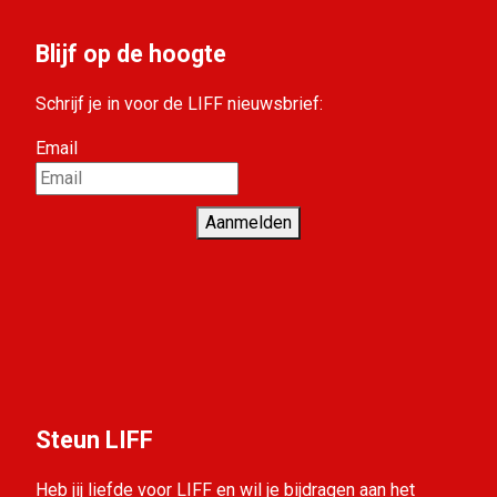
Blijf op de hoogte
Schrijf je in voor de LIFF nieuwsbrief:
Email
Aanmelden
Steun LIFF
Heb jij liefde voor LIFF en wil je bijdragen aan het