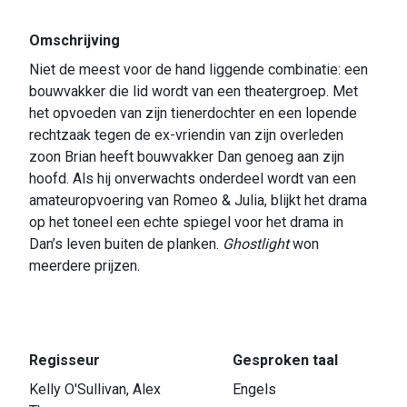
Omschrijving
Niet de meest voor de hand liggende combinatie: een
bouwvakker die lid wordt van een theatergroep. Met
het opvoeden van zijn tienerdochter en een lopende
rechtzaak tegen de ex-vriendin van zijn overleden
zoon Brian heeft bouwvakker Dan genoeg aan zijn
hoofd. Als hij onverwachts onderdeel wordt van een
amateuropvoering van Romeo & Julia, blijkt het drama
op het toneel een echte spiegel voor het drama in
Dan’s leven buiten de planken.
Ghostlight
won
meerdere prijzen.
Regisseur
Gesproken taal
Kelly O'Sullivan, Alex
Engels