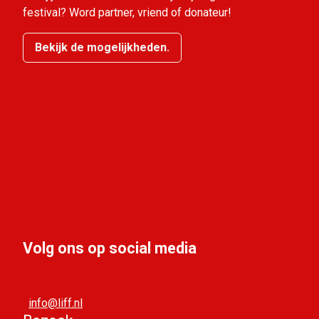
festival? Word partner, vriend of donateur!
Bekijk de mogelijkheden.
Volg ons op social media
info@liff.nl