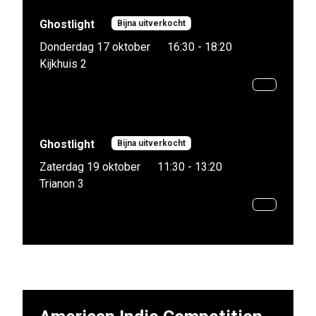
Ghostlight
Bijna uitverkocht
Donderdag 17 oktober
16:30 - 18:20
Kijkhuis 2
Ghostlight
Bijna uitverkocht
Zaterdag 19 oktober
11:30 - 13:20
Trianon 3