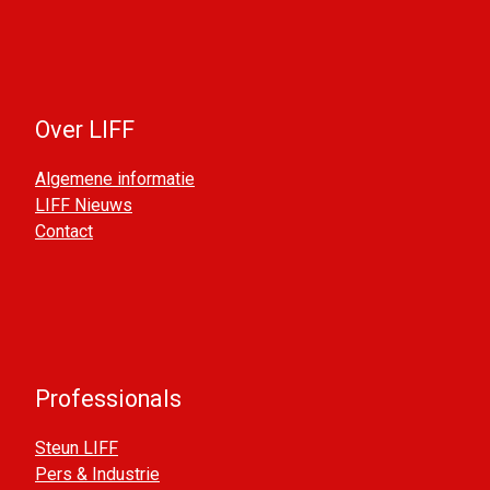
Over LIFF
Algemene informatie
LIFF Nieuws
Contact
Professionals
Steun LIFF
Pers & Industrie