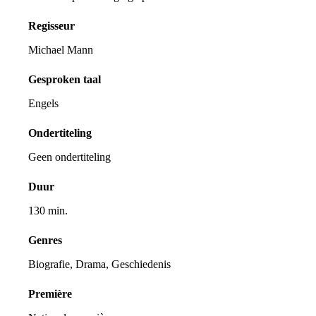
Regisseur
Michael Mann
Gesproken taal
Engels
Ondertiteling
Geen ondertiteling
Duur
130 min.
Genres
Biografie, Drama, Geschiedenis
Première