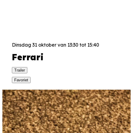
Dinsdag 31 oktober van 13:30 tot 15:40
Ferrari
Trailer
Favoriet