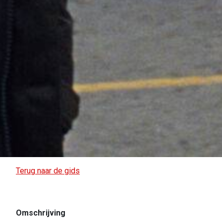
Terug naar de gids
Omschrijving