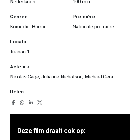
Nederlands
100 min.
Genres
Première
Komedie, Horror
Nationale première
Locatie
Trianon 1
Acteurs
Nicolas Cage, Julianne Nicholson, Michael Cera
Delen
Deze film draait ook op: