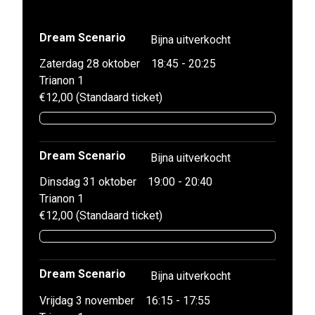
Dream Scenario
Bijna uitverkocht
Zaterdag 28 oktober
18:45 - 20:25
Trianon 1
€12,00 (Standaard ticket)
Dream Scenario
Bijna uitverkocht
Dinsdag 31 oktober
19:00 - 20:40
Trianon 1
€12,00 (Standaard ticket)
Dream Scenario
Bijna uitverkocht
Vrijdag 3 november
16:15 - 17:55