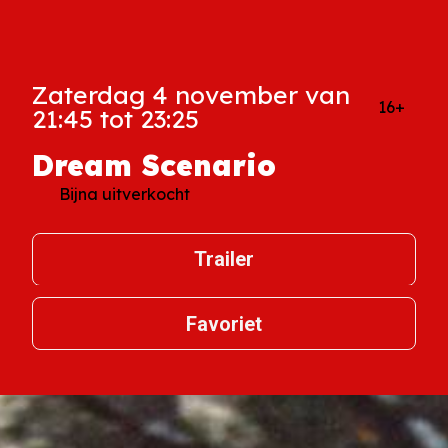
Zaterdag 4 november van
16+
21:45 tot 23:25
Dream Scenario
Bijna uitverkocht
Trailer
Favoriet