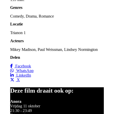
Genres
Comedy, Drama, Romance
Locatie
Trianon 1
Acteurs
Mikey Madison, Paul Weissman, Lindsey Normington
Delen
Facebook
WhatsApp
LinkedIn
X
Deze film draait ook op:
Anora
Vrijdag 11 oktober
21:30 - 23:49