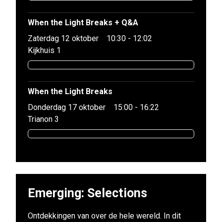
When the Light Breaks + Q&A
Zaterdag 12 oktober
10:30 - 12:02
Kijkhuis 1
When the Light Breaks
Donderdag 17 oktober
15:00 - 16:22
Trianon 3
Emerging: Selections
Ontdekkingen van over de hele wereld. In dit