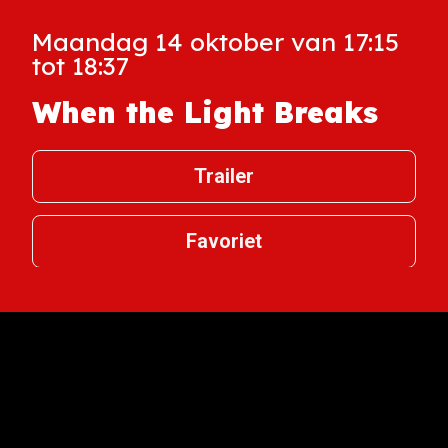
Maandag 14 oktober van 17:15
tot 18:37
When the Light Breaks
Trailer
Favoriet