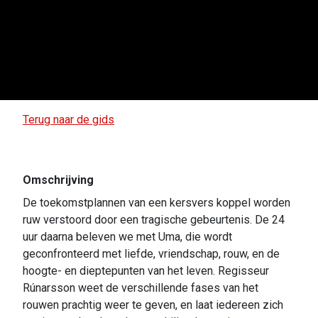
Terug naar de gids
Omschrijving
De toekomstplannen van een kersvers koppel worden
ruw verstoord door een tragische gebeurtenis. De 24
uur daarna beleven we met Uma, die wordt
geconfronteerd met liefde, vriendschap, rouw, en de
hoogte- en dieptepunten van het leven. Regisseur
Rúnarsson weet de verschillende fases van het
rouwen prachtig weer te geven, en laat iedereen zich