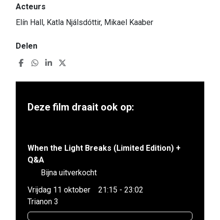
Acteurs
Elín Hall, Katla Njálsdóttir, Mikael Kaaber
Delen
Deze film draait ook op:
When the Light Breaks (Limited Edition) +
Q&A
Bijna uitverkocht
Vrijdag 11 oktober
21:15 - 23:02
Trianon 3