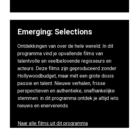
Emerging: Selections
Ontdekkingen van over de hele wereld. In dit
programma vind je opvallende films van
talentvolle en veelbelovende regisseurs en
acteurs. Deze films zijn geproduceerd zonder
Hollywoodbudget, maar mét een grote dosis
passie en talent. Nieuwe verhalen, frisse
perspectieven en authentieke, onafhankelijke
stemmen: in dit programma ontdek je altijd iets
nieuws en enerverends.
Naar alle films uit dit programma