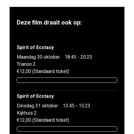
Deze film draait ook op:
Spirit of Ecstasy
Maandag 30 oktober
18:45 - 20:23
Trianon 2
€12,00 (Standaard ticket)
Spirit of Ecstasy
Dinsdag 31 oktober
13:45 - 15:23
Kijkhuis 2
€12,00 (Standaard ticket)