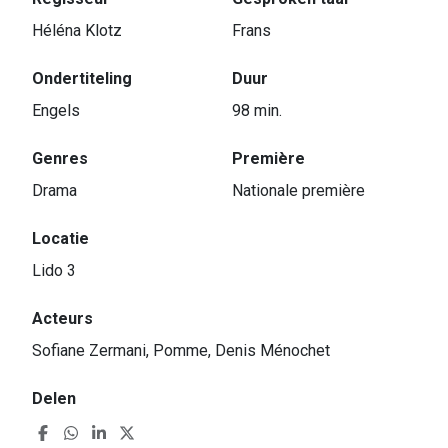
Héléna Klotz
Frans
Ondertiteling
Duur
Engels
98 min.
Genres
Première
Drama
Nationale première
Locatie
Lido 3
Acteurs
Sofiane Zermani, Pomme, Denis Ménochet
Delen