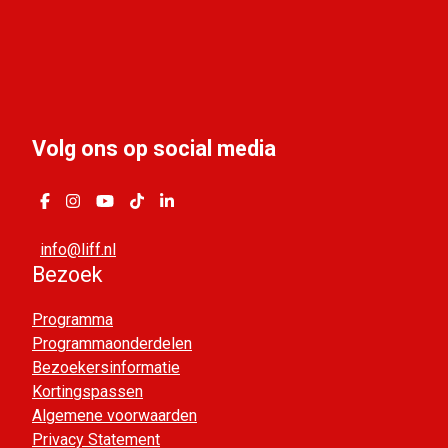
Volg ons op social media
info@liff.nl
Bezoek
Programma
Programmaonderdelen
Bezoekersinformatie
Kortingspassen
Algemene voorwaarden
Privacy Statement