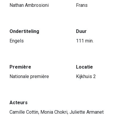
Nathan Ambrosioni
Frans
Ondertiteling
Duur
Engels
111 min.
Première
Locatie
Nationale première
Kijkhuis 2
Acteurs
Camille Cottin, Monia Chokri, Juliette Armanet