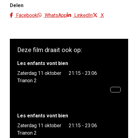
Delen
Facebook
WhatsApp
LinkedIn
X
Deze film draait ook op:
Les enfants vont bien
Zaterdag 11 oktober
21:15 - 23:06
Trianon 2
Les enfants vont bien
Zaterdag 11 oktober
21:15 - 23:06
Trianon 2