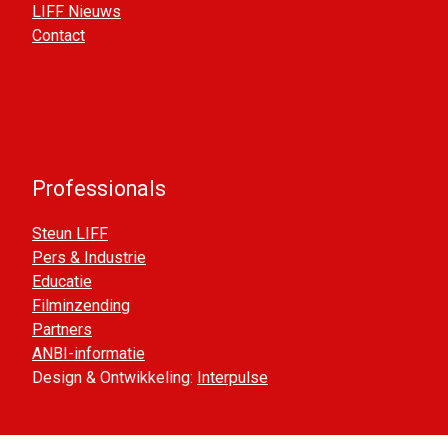
LIFF Nieuws
Contact
Professionals
Steun LIFF
Pers & Industrie
Educatie
Filminzending
Partners
ANBI-informatie
Design & Ontwikkeling:
Interpulse