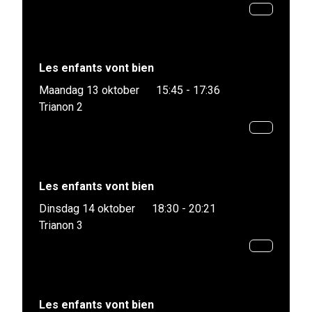
Les enfants vont bien
Maandag 13 oktober
15:45 - 17:36
Trianon 2
Les enfants vont bien
Dinsdag 14 oktober
18:30 - 20:21
Trianon 3
Les enfants vont bien