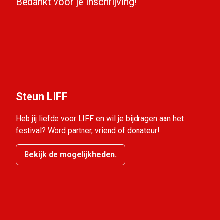
Bedankt voor je inschrijving!
Steun LIFF
Heb jij liefde voor LIFF en wil je bijdragen aan het
festival? Word partner, vriend of donateur!
Bekijk de mogelijkheden.