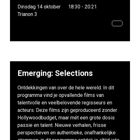
Dinsdag 14 oktober
18:30 - 20:21
Trianon 3
Emerging: Selections
Ontdekkingen van over de hele wereld. In dit
programma vind je opvallende films van
talentvolle en veelbelovende regisseurs en
acteurs. Deze films zijn geproduceerd zonder
Hollywoodbudget, maar mét een grote dosis
passie en talent. Nieuwe verhalen, frisse
perspectieven en authentieke, onafhankelijke