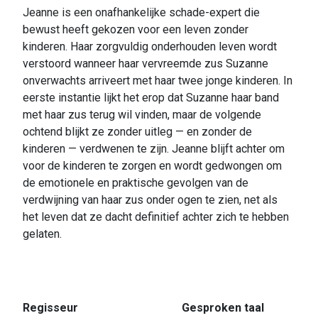
Jeanne is een onafhankelijke schade-expert die
bewust heeft gekozen voor een leven zonder
kinderen. Haar zorgvuldig onderhouden leven wordt
verstoord wanneer haar vervreemde zus Suzanne
onverwachts arriveert met haar twee jonge kinderen. In
eerste instantie lijkt het erop dat Suzanne haar band
met haar zus terug wil vinden, maar de volgende
ochtend blijkt ze zonder uitleg — en zonder de
kinderen — verdwenen te zijn. Jeanne blijft achter om
voor de kinderen te zorgen en wordt gedwongen om
de emotionele en praktische gevolgen van de
verdwijning van haar zus onder ogen te zien, net als
het leven dat ze dacht definitief achter zich te hebben
gelaten.
Regisseur
Gesproken taal