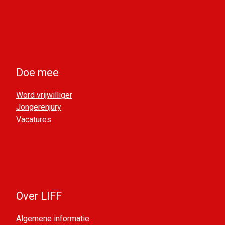
Doe mee
Word vrijwilliger
Jongerenjury
Vacatures
Over LIFF
Algemene informatie