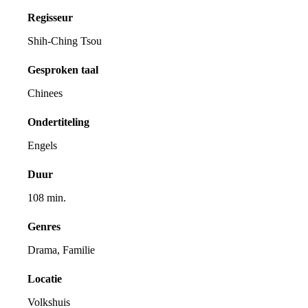
Regisseur
Shih-Ching Tsou
Gesproken taal
Chinees
Ondertiteling
Engels
Duur
108 min.
Genres
Drama, Familie
Locatie
Volkshuis