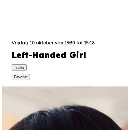
Vrijdag 10 oktober van 13:30 tot 15:18
Left-Handed Girl
Trailer
Favoriet