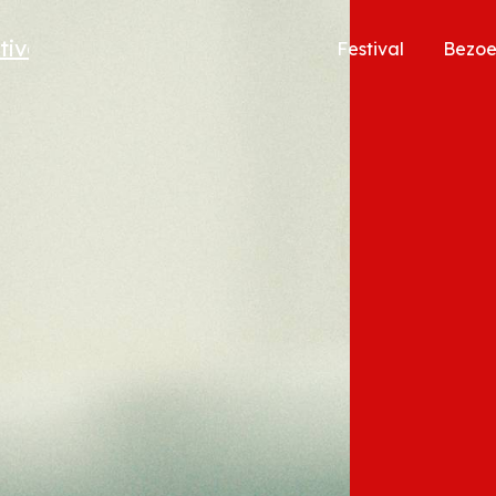
Festival
Bezo