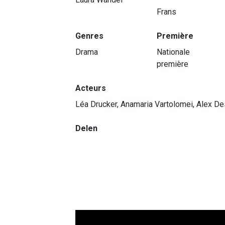
Frans
Genres
Première
Drama
Nationale
première
Acteurs
Léa Drucker, Anamaria Vartolomei, Alex D
Delen