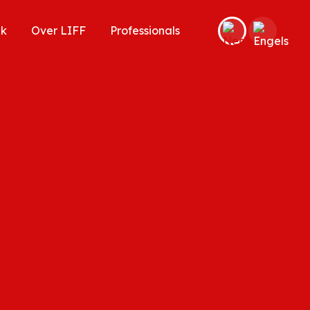
ek
Over LIFF
Professionals