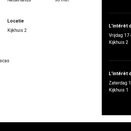
Locatie
L'intérêt
Kijkhuis 2
Vrijdag 17
Kijkhuis 2
escas
L'intérêt
Zaterdag 1
Kijkhuis 1