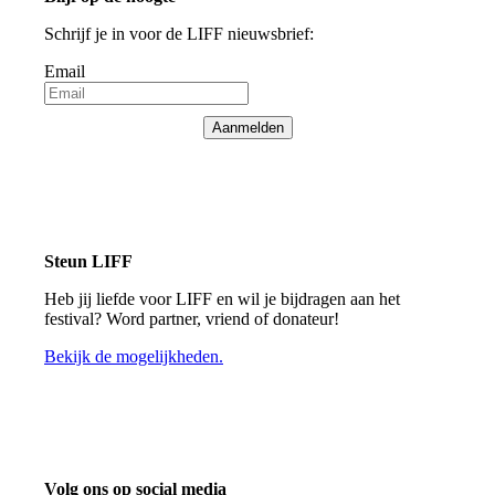
Schrijf je in voor de LIFF nieuwsbrief:
Email
Aanmelden
Steun LIFF
Heb jij liefde voor LIFF en wil je bijdragen aan het
festival? Word partner, vriend of donateur!
Bekijk de mogelijkheden.
Volg ons op social media