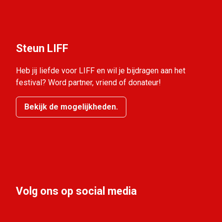
Steun LIFF
Heb jij liefde voor LIFF en wil je bijdragen aan het
festival? Word partner, vriend of donateur!
Bekijk de mogelijkheden.
Volg ons op social media