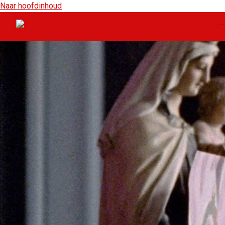
Naar hoofdinhoud