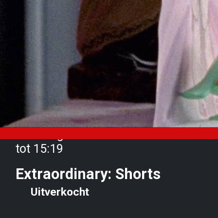
Zaterdag 28 oktober van 14:00
tot 15:19
Extraordinary: Shorts
Uitverkocht