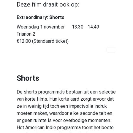
Deze film draait ook op:
Extraordinary: Shorts
Woensdag 1 november
13:30 - 14:49
Trianon 2
€12,00 (Standaard ticket)
Shorts
De shorts programma’s bestaan uit een selectie
van korte films. Hun korte aard zorgt ervoor dat
ze in weinig tijd toch een impactvolle indruk
moeten maken, waardoor elke seconde telt en
er geen ruimte is voor overbodige momenten.
Het
American Indie programma toont het beste