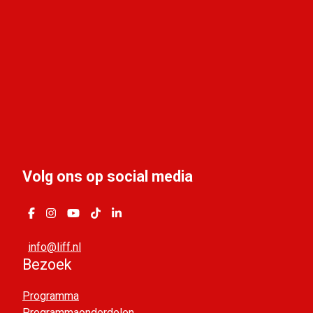
Volg ons op social media
info@liff.nl
Bezoek
Programma
Programmaonderdelen