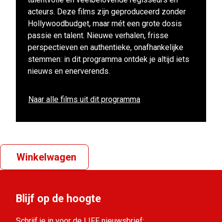
acteurs. Deze films zijn geproduceerd zonder
Hollywoodbudget, maar mét een grote dosis
passie en talent. Nieuwe verhalen, frisse
perspectieven en authentieke, onafhankelijke
stemmen: in dit programma ontdek je altijd iets
nieuws en enerverends.
Naar alle films uit dit programma
Winkelwagen
Blijf op de hoogte
Schrijf je in voor de LIFF nieuwsbrief: