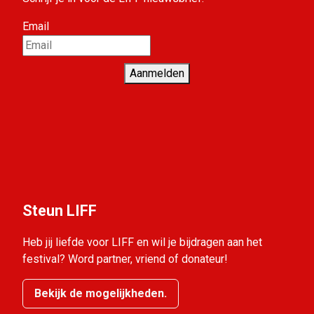
Email
Aanmelden
Steun LIFF
Heb jij liefde voor LIFF en wil je bijdragen aan het
festival? Word partner, vriend of donateur!
Bekijk de mogelijkheden.