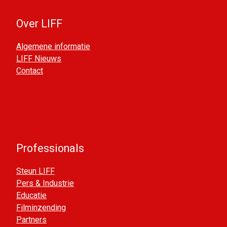
Over LIFF
Algemene informatie
LIFF Nieuws
Contact
Professionals
Steun LIFF
Pers & Industrie
Educatie
Filminzending
Partners