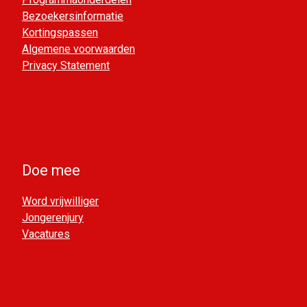
Bezoekersinformatie
Kortingspassen
Algemene voorwaarden
Privacy Statement
Doe mee
Word vrijwilliger
Jongerenjury
Vacatures