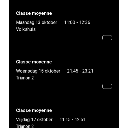
Classe moyenne
Maandag 13 oktober
11:00 - 12:36
Volkshuis
Classe moyenne
Woensdag 15 oktober
21:45 - 23:21
Trianon 2
Classe moyenne
Vrijdag 17 oktober
11:15 - 12:51
Trianon 2