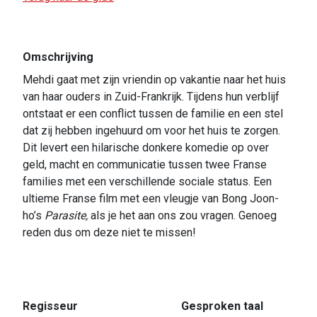
Omschrijving
Mehdi gaat met zijn vriendin op vakantie naar het huis
van haar ouders in Zuid-Frankrijk. Tijdens hun verblijf
ontstaat er een conflict tussen de familie en een stel
dat zij hebben ingehuurd om voor het huis te zorgen.
Dit levert een hilarische donkere komedie op over
geld, macht en communicatie tussen twee Franse
families met een verschillende sociale status. Een
ultieme Franse film met een vleugje van Bong Joon-
ho’s
Parasite,
als je het aan ons zou vragen. Genoeg
reden dus om deze niet te missen!
Regisseur
Gesproken taal