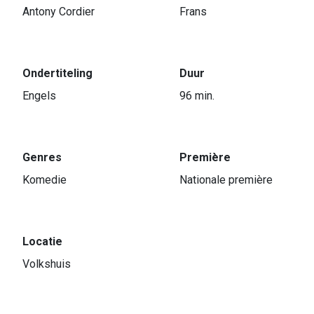
Antony Cordier
Frans
Ondertiteling
Duur
Engels
96 min.
Genres
Première
Komedie
Nationale première
Locatie
Volkshuis