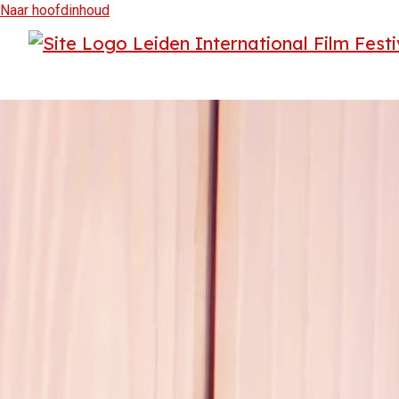
Naar hoofdinhoud