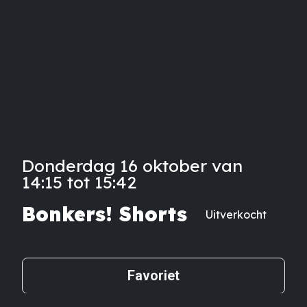
Donderdag 16 oktober van
14:15 tot 15:42
Bonkers! Shorts
Uitverkocht
Favoriet