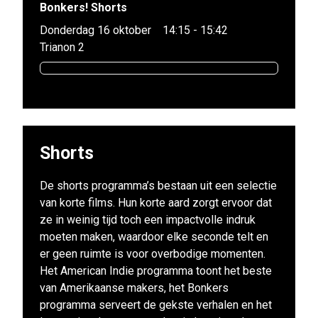
Bonkers! Shorts
Donderdag 16 oktober
14:15 - 15:42
Trianon 2
Shorts
De shorts programma’s bestaan uit een selectie
van korte films. Hun korte aard zorgt ervoor dat
ze in weinig tijd toch een impactvolle indruk
moeten maken, waardoor elke seconde telt en
er geen ruimte is voor overbodige momenten.
Het
American Indie programma toont het beste
van Amerikaanse makers, het Bonkers
programma serveert de gekste verhalen en het