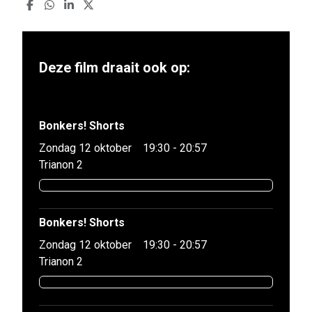
Deze film draait ook op:
Bonkers! Shorts
Zondag 12 oktober
19:30 - 20:57
Trianon 2
Bonkers! Shorts
Zondag 12 oktober
19:30 - 20:57
Trianon 2