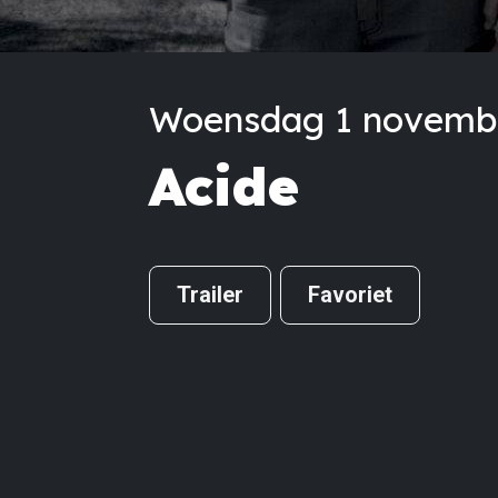
Woensdag 1 november
Acide
Trailer
Favoriet