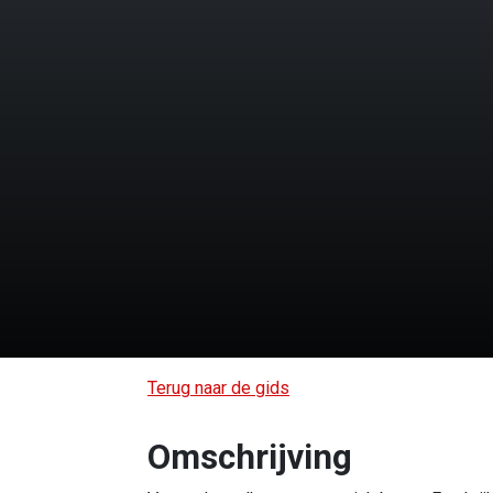
Terug naar de gids
Omschrijving