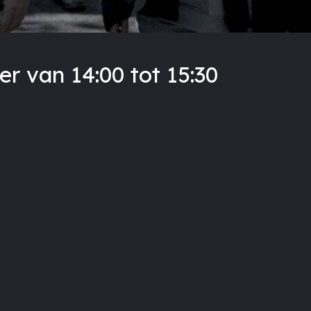
 van 14:00 tot 15:30