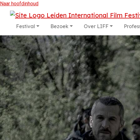
Naar hoofdinhoud
Festival
Bezoek
Over LIFF
Profes