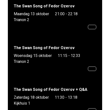
The Swan Song of Fedor Ozerov
Maandag 13 oktober
21:00 - 22:18
Trianon 2
The Swan Song of Fedor Ozerov
Woensdag 15 oktober
11:15 - 12:33
Trianon 2
The Swan Song of Fedor Ozerov + Q&A
Zaterdag 18 oktober
11:30 - 13:18
Kijkhuis 1