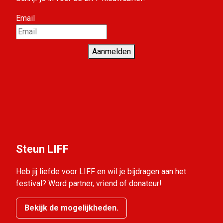
Email
Aanmelden
Steun LIFF
Heb jij liefde voor LIFF en wil je bijdragen aan het
festival? Word partner, vriend of donateur!
Bekijk de mogelijkheden.