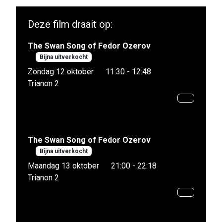
Deze film draait op:
The Swan Song of Fedor Ozerov
Bijna uitverkocht
Zondag 12 oktober
11:30 - 12:48
Trianon 2
The Swan Song of Fedor Ozerov
Bijna uitverkocht
Maandag 13 oktober
21:00 - 22:18
Trianon 2