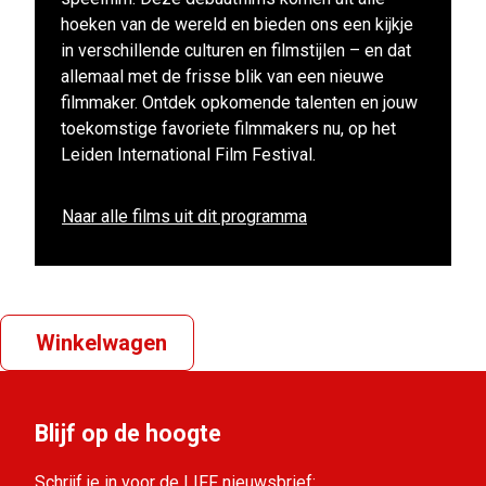
hoeken van de wereld en bieden ons een kijkje
in verschillende culturen en filmstijlen – en dat
allemaal met de frisse blik van een nieuwe
filmmaker. Ontdek opkomende talenten en jouw
toekomstige favoriete filmmakers nu, op het
Leiden International Film Festival.
Naar alle films uit dit programma
Winkelwagen
Blijf op de hoogte
Schrijf je in voor de LIFF nieuwsbrief: