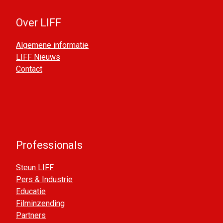
Over LIFF
Algemene informatie
LIFF Nieuws
Contact
Professionals
Steun LIFF
Pers & Industrie
Educatie
Filminzending
Partners