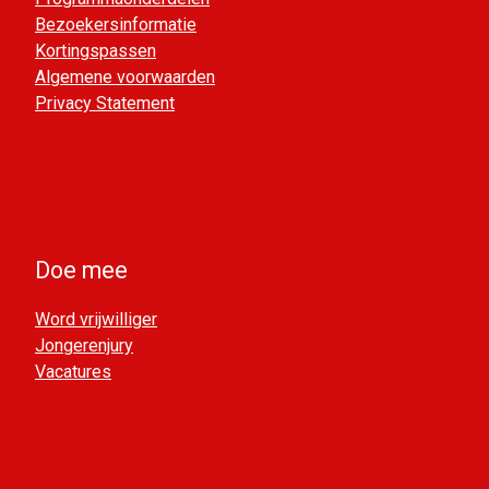
Bezoekersinformatie
Kortingspassen
Algemene voorwaarden
Privacy Statement
Doe mee
Word vrijwilliger
Jongerenjury
Vacatures