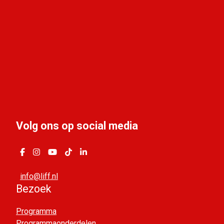
Volg ons op social media
info@liff.nl
Bezoek
Programma
Programmaonderdelen