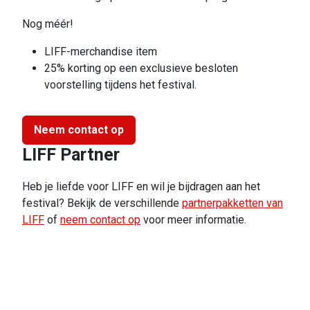
Nog méér!
LIFF-merchandise item
25% korting op een exclusieve besloten
voorstelling tijdens het festival.
Neem contact op
LIFF Partner
Heb je liefde voor LIFF en wil je bijdragen aan het
festival? Bekijk de verschillende
partnerpakketten van
LIFF
of
neem contact op
voor meer informatie.
Blijf op de hoogte