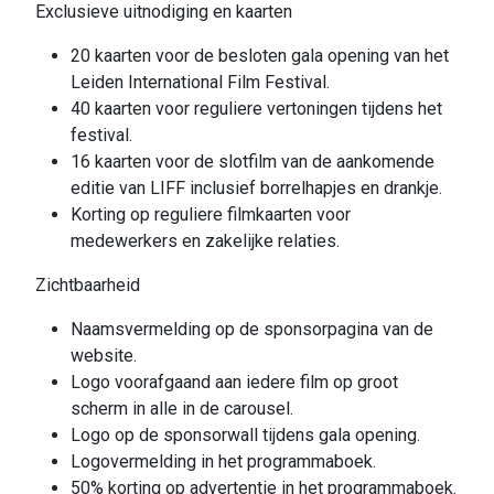
Exclusieve uitnodiging en kaarten
20 kaarten voor de besloten gala opening van het
Leiden International Film Festival.
40 kaarten voor reguliere vertoningen tijdens het
festival.
16 kaarten voor de slotfilm van de aankomende
editie van LIFF inclusief borrelhapjes en drankje.
Korting op reguliere filmkaarten voor
medewerkers en zakelijke relaties.
Zichtbaarheid
Naamsvermelding op de sponsorpagina van de
website.
Logo voorafgaand aan iedere film op groot
scherm in alle in de carousel.
Logo op de sponsorwall tijdens gala opening.
Logovermelding in het programmaboek.
50% korting op advertentie in het programmaboek.