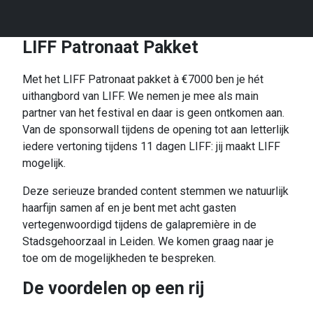
LIFF Patronaat Pakket
Met het LIFF Patronaat pakket à €7000 ben je hét
uithangbord van LIFF. We nemen je mee als main
partner van het festival en daar is geen ontkomen aan.
Van de sponsorwall tijdens de opening tot aan letterlijk
iedere vertoning tijdens 11 dagen LIFF: jij maakt LIFF
mogelijk.
Deze serieuze branded content stemmen we natuurlijk
haarfijn samen af en je bent met acht gasten
vertegenwoordigd tijdens de galapremière in de
Stadsgehoorzaal in Leiden. We komen graag naar je
toe om de mogelijkheden te bespreken.
De voordelen op een rij