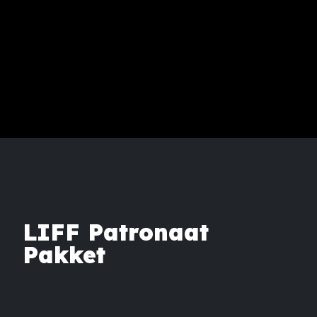
LIFF Patronaat
Pakket