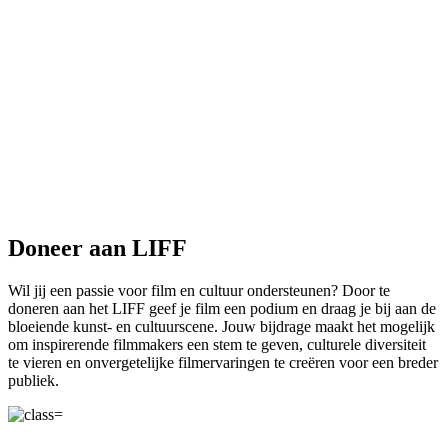
Doneer aan LIFF
Wil jij een passie voor film en cultuur ondersteunen? Door te
doneren aan het
LIFF
geef je film een podium en draag je bij aan de
bloeiende kunst- en cultuurscene. Jouw bijdrage maakt het mogelijk
om inspirerende filmmakers een stem te geven, culturele diversiteit
te vieren en onvergetelijke filmervaringen te creëren voor een breder
publiek.