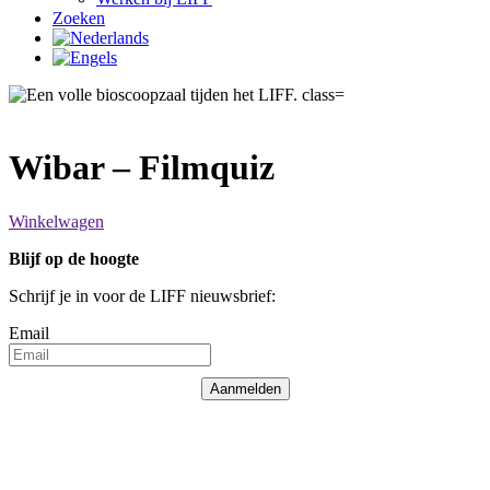
Zoeken
Wibar – Filmquiz
Winkelwagen
Blijf op de hoogte
Schrijf je in voor de LIFF nieuwsbrief:
Email
Aanmelden