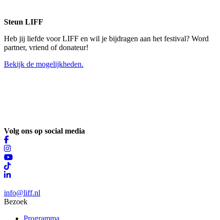
Steun LIFF
Heb jij liefde voor LIFF en wil je bijdragen aan het festival? Word
partner, vriend of donateur!
Bekijk de mogelijkheden.
Volg ons op social media
info@liff.nl
Bezoek
Programma