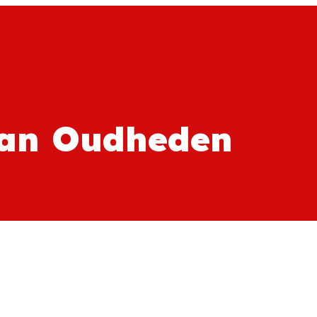
an Oudheden