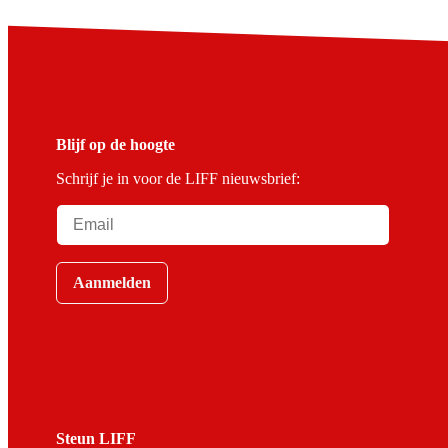
Blijf op de hoogte
Schrijf je in voor de LIFF nieuwsbrief:
Aanmelden
Steun LIFF