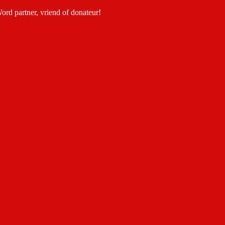
Word partner, vriend of donateur!