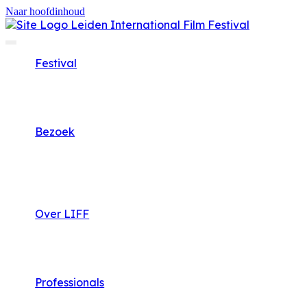
Naar hoofdinhoud
Festival
Bezoek
Over LIFF
Professionals