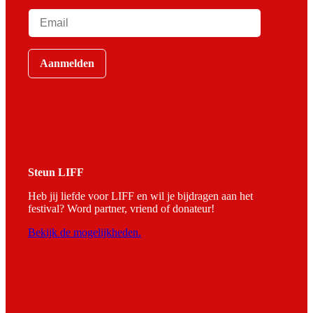
Aanmelden
Steun LIFF
Heb jij liefde voor LIFF en wil je bijdragen aan het
festival? Word partner, vriend of donateur!
Bekijk de mogelijkheden.