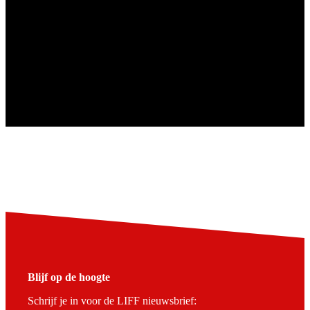
Blijf op de hoogte
Schrijf je in voor de LIFF nieuwsbrief: