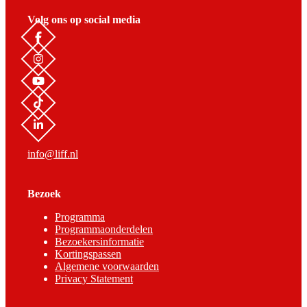
Volg ons op social media
info@liff.nl
Bezoek
Programma
Programmaonderdelen
Bezoekersinformatie
Kortingspassen
Algemene voorwaarden
Privacy Statement